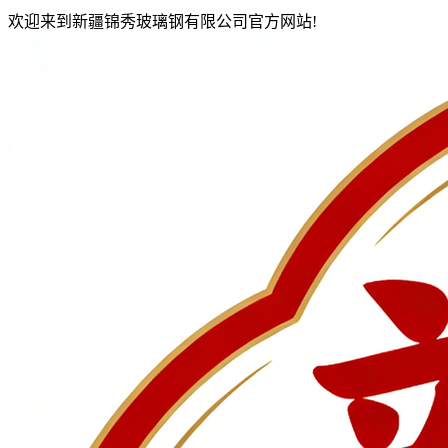
欢迎来到新疆锦秀玻璃钢有限公司官方网站!