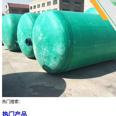
热门搜索：
热门产品