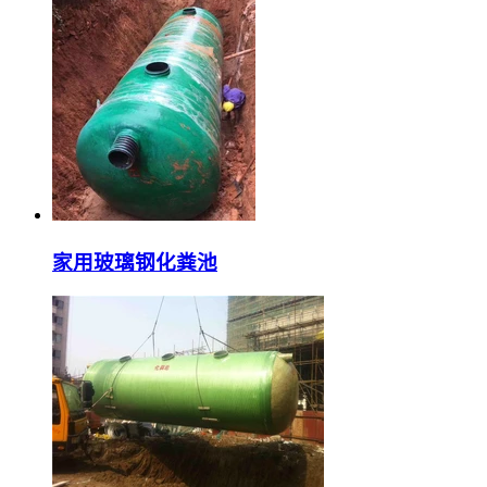
家用玻璃钢化粪池