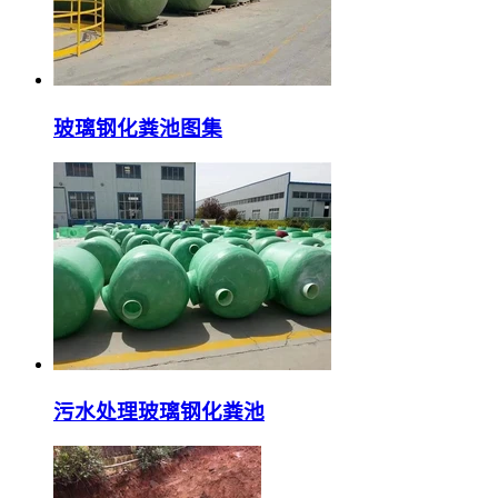
玻璃钢化粪池图集
污水处理玻璃钢化粪池