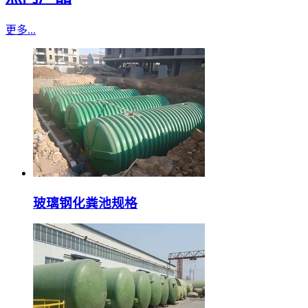
更多...
玻璃钢化粪池规格